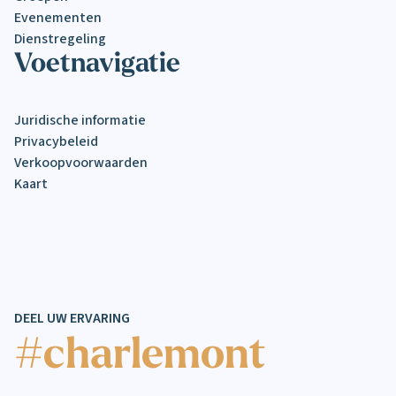
Evenementen
Dienstregeling
Voetnavigatie
Juridische informatie
Privacybeleid
Verkoopvoorwaarden
Kaart
DEEL UW ERVARING
#charlemont