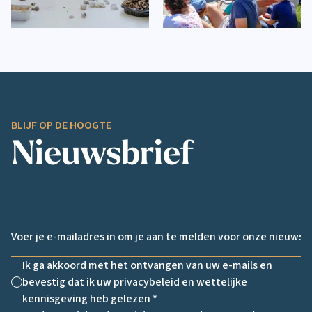
BLIJF OP DE HOOGTE
Nieuwsbrief
Email *
Ik ga akkoord met het ontvangen van uw e-mails en
bevestig dat ik uw privacybeleid en wettelijke
Non cochée
kennisgeving heb gelezen *