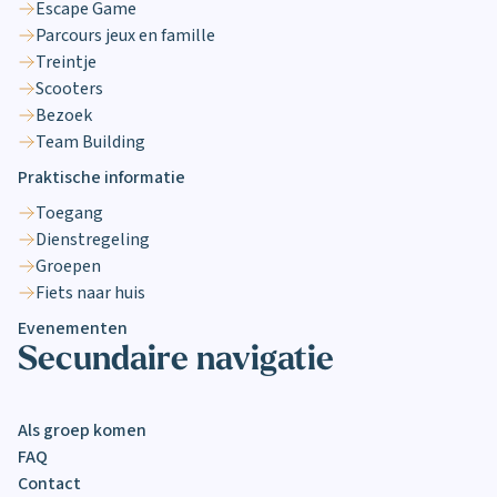
Escape Game
Parcours jeux en famille
Treintje
Scooters
Bezoek
Team Building
Praktische informatie
Toegang
Dienstregeling
Groepen
Fiets naar huis
Evenementen
Secundaire navigatie
Als groep komen
FAQ
Contact