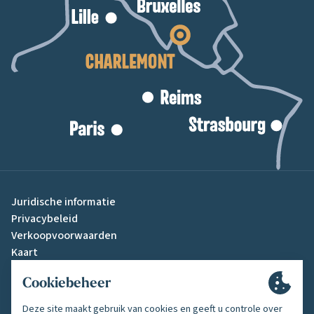
Juridische informatie
Privacybeleid
Verkoopvoorwaarden
Kaart
Cookiebeheer
Gemaakt door