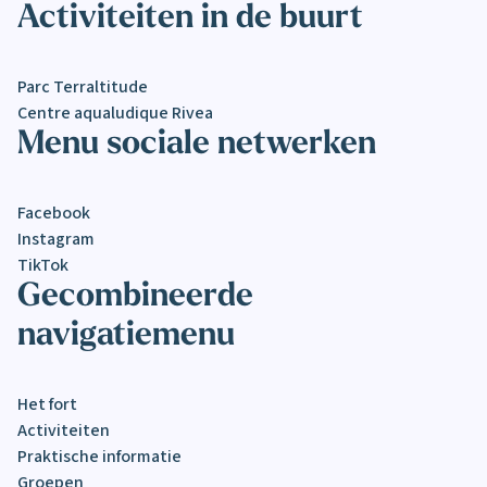
Activiteiten in de buurt
Parc Terraltitude
Centre aqualudique Rivea
Menu sociale netwerken
Facebook
Instagram
TikTok
Gecombineerde
navigatiemenu
Het fort
Activiteiten
Praktische informatie
Groepen