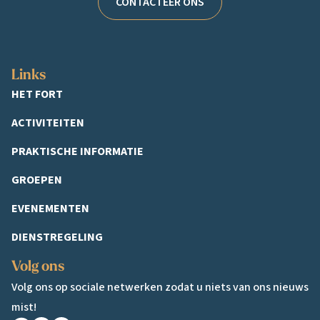
CONTACTEER ONS
Links
HET FORT
ACTIVITEITEN
PRAKTISCHE INFORMATIE
GROEPEN
EVENEMENTEN
DIENSTREGELING
Volg ons
Volg ons op sociale netwerken zodat u niets van ons nieuws
mist!