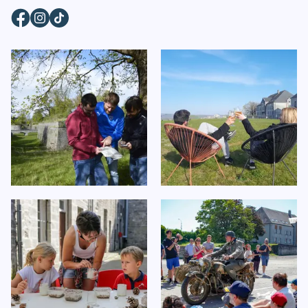
Facebook
Instagram
TikTok