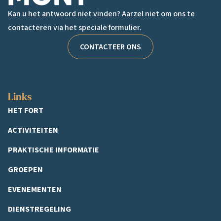
Kan u het antwoord niet vinden? Aarzel niet om ons te
contacteren via het speciale formulier.
CONTACTEER ONS
Links
HET FORT
ACTIVITEITEN
PRAKTISCHE INFORMATIE
GROEPEN
EVENEMENTEN
DIENSTREGELING