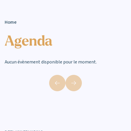
Home
Agenda
Aucun évènement disponible pour le moment.
utils.previous
Volgende