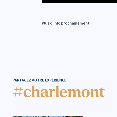
Plus d'info prochainement.
PARTAGEZ VOTRE EXPÉRIENCE
#charlemont