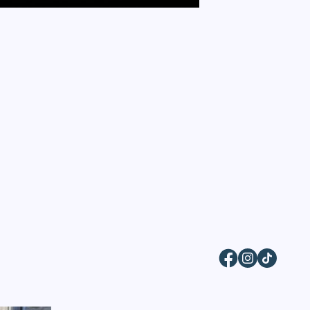
Facebook
Instagram
TikTok