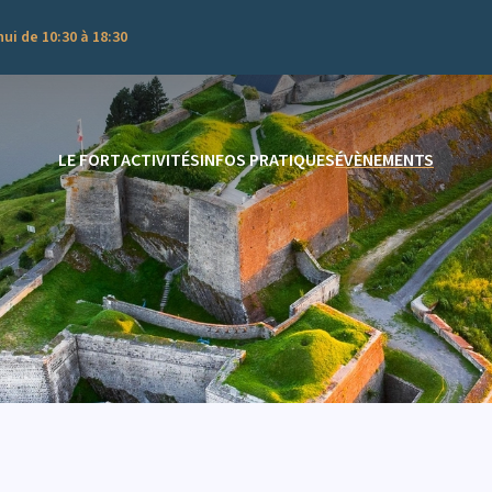
ui de 10:30 à 18:30
LE FORT
ACTIVITÉS
INFOS PRATIQUES
ÉVÈNEMENTS