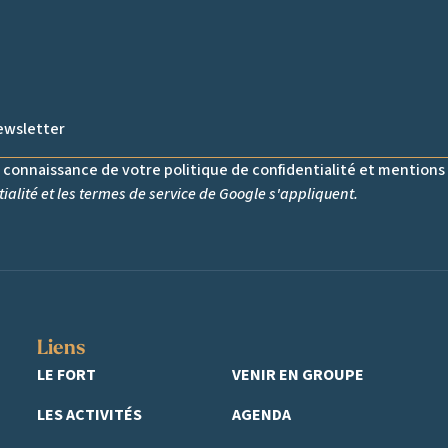
s connaissance de votre politique de confidentialité et mentions 
ialité
et les
termes de service
de Google s'appliquent.
Liens
LE FORT
VENIR EN GROUPE
LES ACTIVITÉS
AGENDA