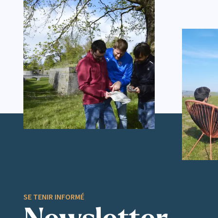
SE TENIR INFORMÉ