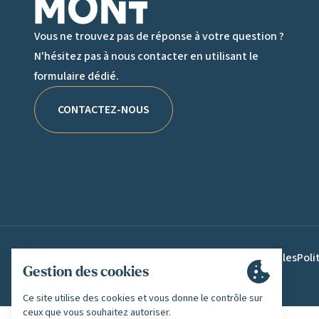
Vous ne trouvez pas de réponse à votre question ?
N'hésitez pas à nous contacter en utilisant le
formulaire dédié.
CONTACTEZ-NOUS
Mentions légales
Poli