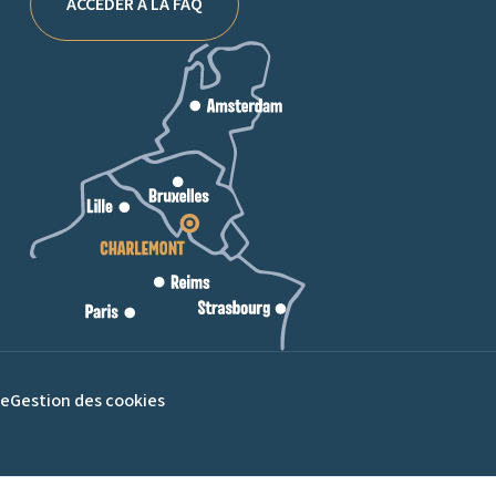
ACCÉDER À LA FAQ
te
Gestion des cookies