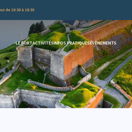
ui de 10:30 à 18:30
LE FORT
ACTIVITÉS
INFOS PRATIQUES
ÉVÈNEMENTS