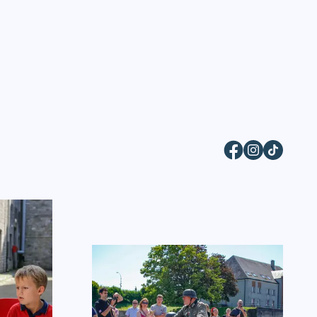
Facebook
Instagram
TikTok