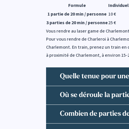
Formule
Individuel
1 partie de 20 min / personne
10 €
3 parties de 20 min / personne
25 €
Vous rendre au laser game de Charlemont
Pour vous rendre de Charleroi à Charlemont
Charlemont. En train, prenez un train en 
à proximité de Charlemont, à environ 15-
Quelle tenue pour une
Où se déroule la parti
Combien de parties de