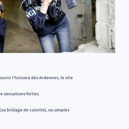
vrir l’histoire des Ardennes, le site
e sensations fortes.
(ou brûlage de culotte), ou simples