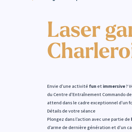
Laser ga
Charlero
Envie d’une activité
fun
et
immersive
? 
du Centre d’Entraînement Commando de Ch
attend dans le cadre exceptionnel d’un for
Détails de votre séance
Plongez dans l’action avec une partie de
d’arme de dernière génération et d’un ca