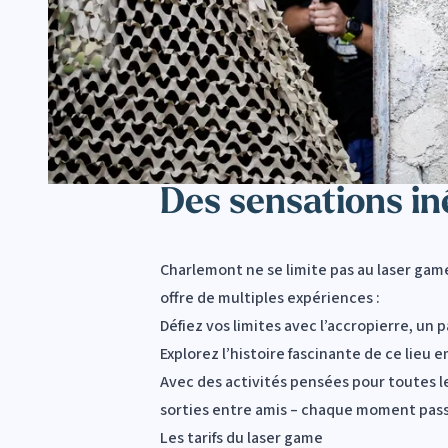
Des sensations in
Charlemont ne se limite pas au laser game
offre de multiples expériences :
Défiez vos limites avec l’accropierre, u
Explorez l’histoire fascinante de ce lieu 
Avec des activités pensées pour toutes le
sorties entre amis – chaque moment pass
Les tarifs du laser game