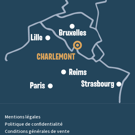
Mentions légales
Politique de confidentialité
Conditions générales de vente