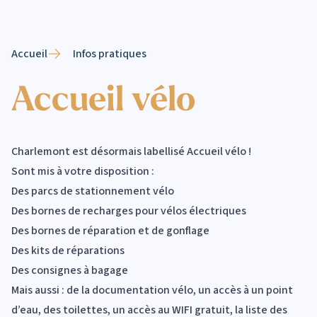
Accueil
Infos pratiques
Accueil vélo
Charlemont est désormais labellisé Accueil vélo !
Sont mis à votre disposition :
Des parcs de stationnement vélo
Des bornes de recharges pour vélos électriques
Des bornes de réparation et de gonflage
Des kits de réparations
Des consignes à bagage
Mais aussi : de la documentation vélo, un accès à un point
d’eau, des toilettes, un accès au WIFI gratuit, la liste des