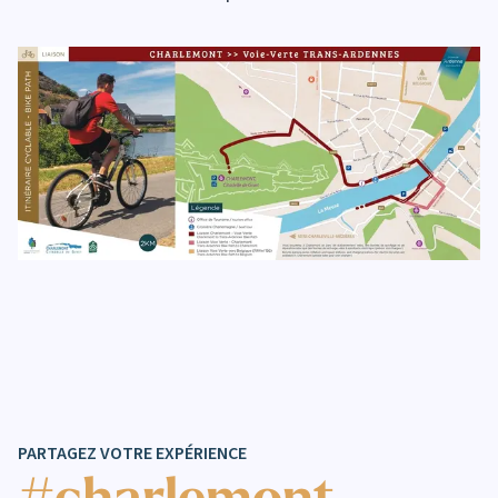
PARTAGEZ VOTRE EXPÉRIENCE