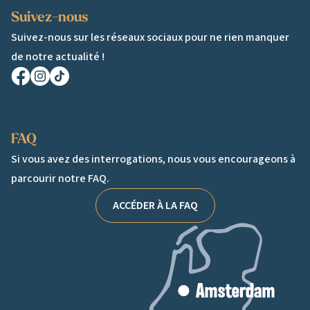
Suivez-nous
Suivez-nous sur les réseaux sociaux pour ne rien manquer
de notre actualité !
Facebook
Instagram
TikTok
FAQ
Si vous avez des interrogations, nous vous encourageons à
parcourir notre FAQ.
ACCÉDER À LA FAQ