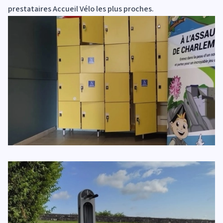
prestataires Accueil Vélo les plus proches.