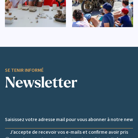
SE TENIR INFORMÉ
Newsletter
Email *
J’accepte de recevoir vos e-mails et confirme avoir pris