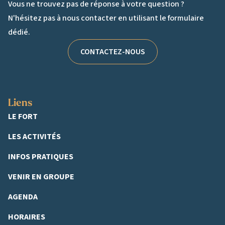
Vous ne trouvez pas de réponse à votre question ?
N'hésitez pas à nous contacter en utilisant le formulaire
dédié.
CONTACTEZ-NOUS
Liens
LE FORT
LES ACTIVITÉS
INFOS PRATIQUES
VENIR EN GROUPE
AGENDA
HORAIRES