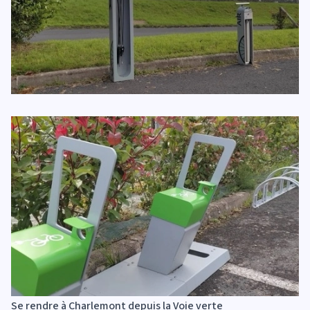
Se rendre à Charlemont depuis la Voie verte