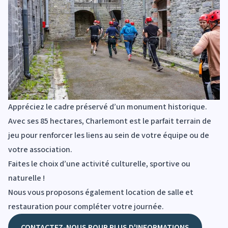
Appréciez le cadre préservé d’un monument historique.
Avec ses 85 hectares, Charlemont est le parfait terrain de
jeu pour renforcer les liens au sein de votre équipe ou de
votre association.
Faites le choix d’une activité culturelle, sportive ou
naturelle !
Nous vous proposons également location de salle et
restauration pour compléter votre journée.
CONTACTEZ-NOUS POUR PLUS D'INFORMATIONS