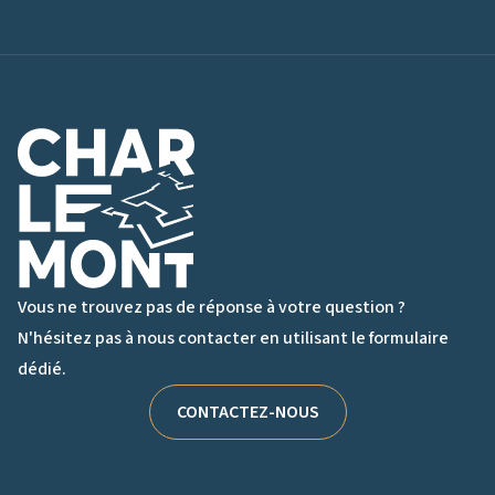
Logo de Charlemont
Vous ne trouvez pas de réponse à votre question ?
N'hésitez pas à nous contacter en utilisant le formulaire
dédié.
CONTACTEZ-NOUS