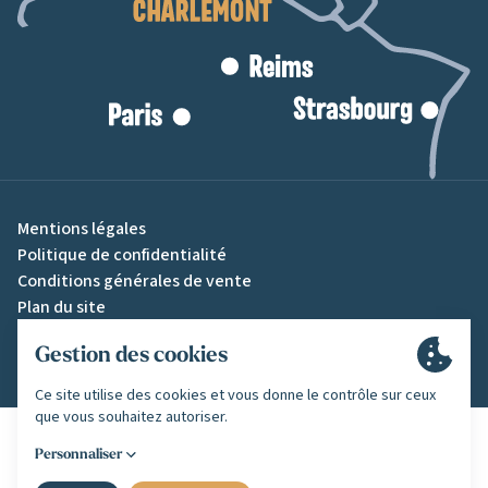
Mentions légales
Politique de confidentialité
Conditions générales de vente
Plan du site
Gestion des cookies
Une création