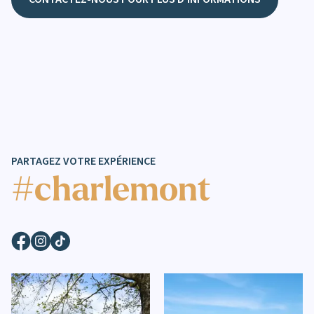
PARTAGEZ VOTRE EXPÉRIENCE
#charlemont
Facebook
Instagram
TikTok