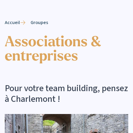
Accueil
Groupes
Associations &
entreprises
Pour votre team building, pensez
à Charlemont !