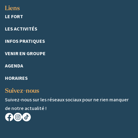
Liens
LE FORT
LES ACTIVITÉS
INFOS PRATIQUES
VENIR EN GROUPE
AGENDA
HORAIRES
Suivez-nous
Suivez-nous sur les réseaux sociaux pour ne rien manquer
de notre actualité !
Facebook
Instagram
TikTok