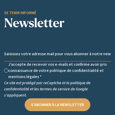
SE TENIR INFORMÉ
Newsletter
Email *
J’accepte de recevoir vos e-mails et confirme avoir pris
connaissance de votre politique de confidentialité et
Non cochée
mentions légales *
Ce site est protégé par reCaptcha et la
politique de
confidentialité
et les
termes de service
de Google
s'appliquent.
S’ABONNER À LA NEWSLETTER