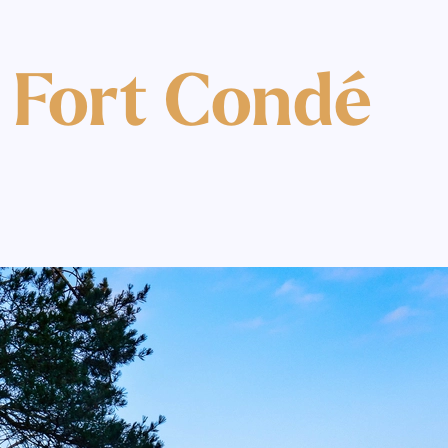
u Fort Condé