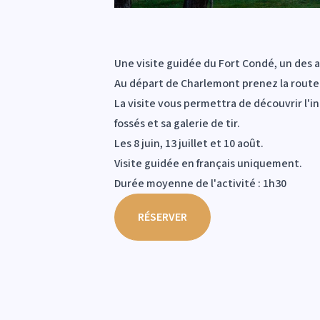
Une visite guidée du Fort Condé, un des
Au départ de Charlemont prenez la route 
La visite vous permettra de découvrir l'in
fossés et sa galerie de tir.
Les 8 juin, 13 juillet et 10 août.
Visite guidée en français uniquement.
Durée moyenne de l'activité : 1h30
RÉSERVER