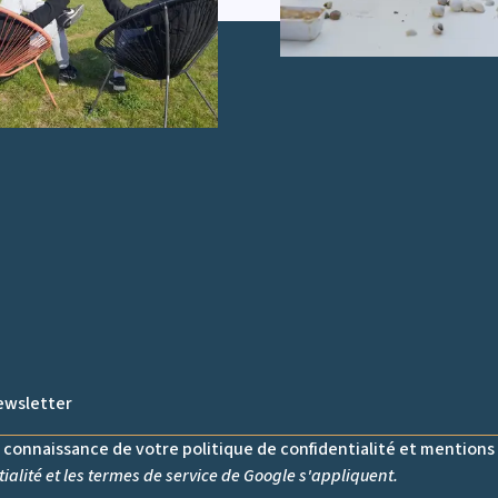
s connaissance de votre politique de confidentialité et mentions 
ialité
et les
termes de service
de Google s'appliquent.