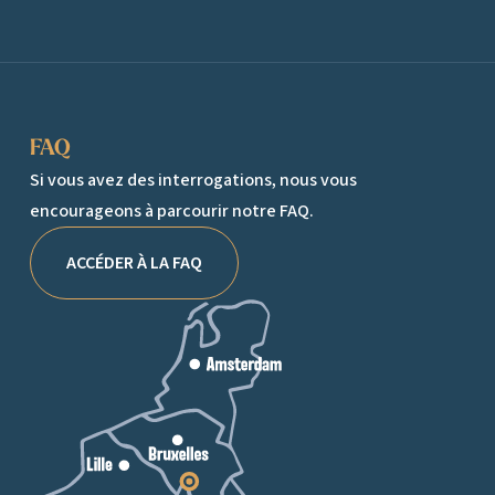
FAQ
Si vous avez des interrogations, nous vous
encourageons à parcourir notre FAQ.
ACCÉDER À LA FAQ