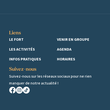
Liens
LE FORT
VENIR EN GROUPE
LES ACTIVITÉS
AGENDA
INFOS PRATIQUES
HORAIRES
Suivez-nous
Suivez-nous sur les réseaux sociaux pour ne rien
manquer de notre actualité !
Facebook
Instagram
TikTok