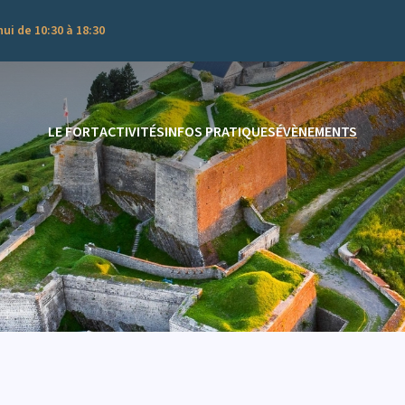
ui de 10:30 à 18:30
LE FORT
ACTIVITÉS
INFOS PRATIQUES
ÉVÈNEMENTS