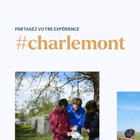
PARTAGEZ VOTRE EXPÉRIENCE
#charlemont