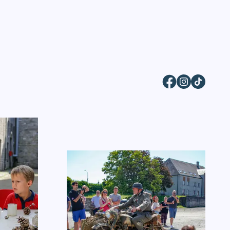
Facebook
Instagram
TikTok