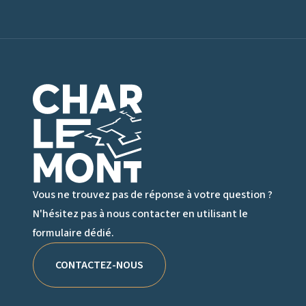
Logo de Charlemont
Vous ne trouvez pas de réponse à votre question ?
N'hésitez pas à nous contacter en utilisant le
formulaire dédié.
CONTACTEZ-NOUS