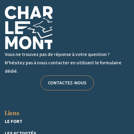
Logo de Charlemont
Vous ne trouvez pas de réponse à votre question ?
N'hésitez pas à nous contacter en utilisant le formulaire
dédié.
CONTACTEZ-NOUS
Liens
LE FORT
LES ACTIVITÉS