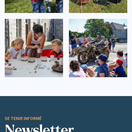
SE TENIR INFORMÉ
Newsletter