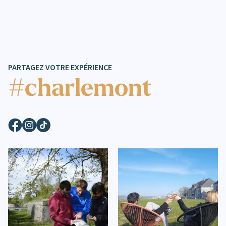
PARTAGEZ VOTRE EXPÉRIENCE
#charlemont
Facebook
Instagram
TikTok