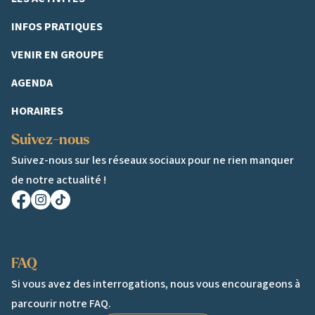
INFOS PRATIQUES
VENIR EN GROUPE
AGENDA
HORAIRES
Suivez-nous
Suivez-nous sur les réseaux sociaux pour ne rien manquer
de notre actualité !
Facebook
Instagram
TikTok
FAQ
Si vous avez des interrogations, nous vous encourageons à
parcourir notre FAQ.