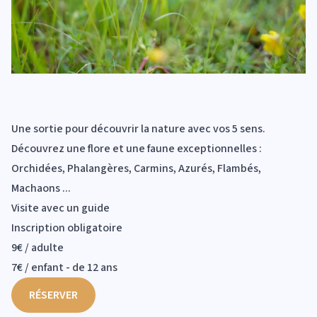
Une sortie pour découvrir la nature avec vos 5 sens.
Découvrez une flore et une faune exceptionnelles :
Orchidées, Phalangères, Carmins, Azurés, Flambés,
Machaons ...
Visite avec un guide
Inscription obligatoire
9€ / adulte
7€ / enfant - de 12 ans
RÉSERVER