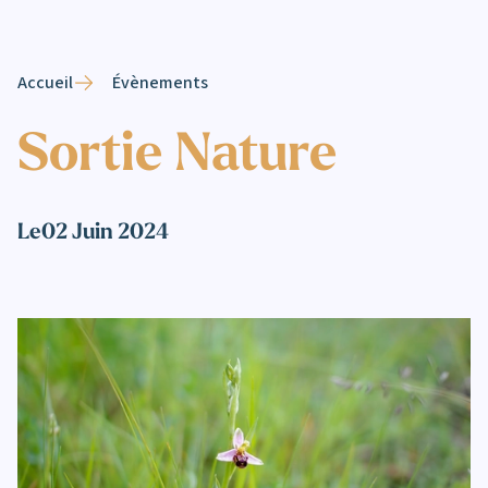
Accueil
Évènements
Sortie Nature
Le
02 Juin 2024