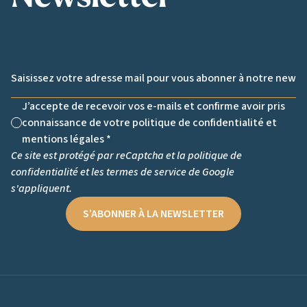
Email *
J’accepte de recevoir vos e-mails et confirme avoir pris
connaissance de votre politique de confidentialité et
Non cochée
mentions légales *
Ce site est protégé par reCaptcha et la
politique de
confidentialité
et les
termes de service
de Google
s'appliquent.
S’ABONNER À LA NEWSLETTER