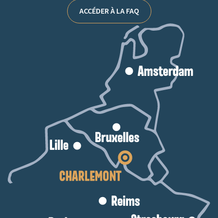
ACCÉDER À LA FAQ