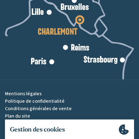
Mentions légales
Politique de confidentialité
Conditions générales de vente
Plan du site
Gestion des cookies
Une création