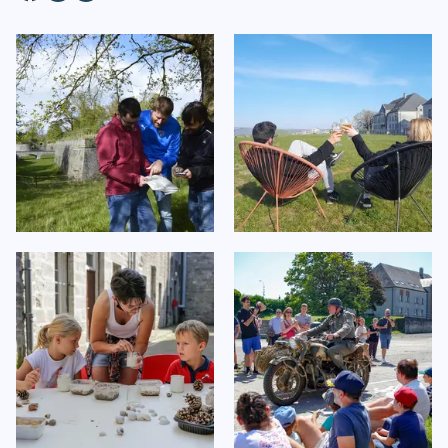
Facebook
Instagram
TikTok