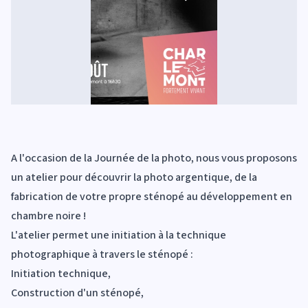
A l'occasion de la Journée de la photo, nous vous proposons
un atelier pour découvrir la photo argentique, de la
fabrication de votre propre sténopé au développement en
chambre noire !
L'atelier permet une initiation à la technique
photographique à travers le sténopé :
Initiation technique,
Construction d'un sténopé,