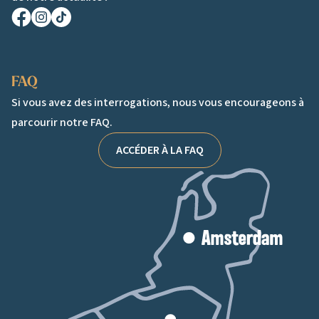
Facebook
Instagram
TikTok
FAQ
Si vous avez des interrogations, nous vous encourageons à
parcourir notre FAQ.
ACCÉDER À LA FAQ