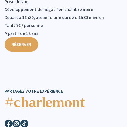
Prise de vue,
Développement de négatif en chambre noire.
Départ à 16h30, atelier d'une durée d'1h30 environ
Tarif : 7€ / personne
A partir de 12 ans
RÉSERVER
PARTAGEZ VOTRE EXPÉRIENCE
#charlemont