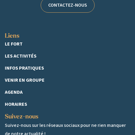
CONTACTEZ-NOUS
Liens
LE FORT
LES ACTIVITÉS
INFOS PRATIQUES
VENIR EN GROUPE
AGENDA
HORAIRES
Suivez-nous
Suivez-nous sur les réseaux sociaux pour ne rien manquer
de notre actualité !