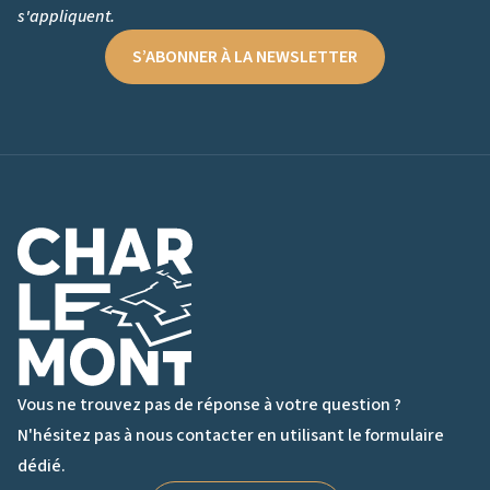
s'appliquent.
S’ABONNER À LA NEWSLETTER
Logo de Charlemont
Vous ne trouvez pas de réponse à votre question ?
N'hésitez pas à nous contacter en utilisant le formulaire
dédié.