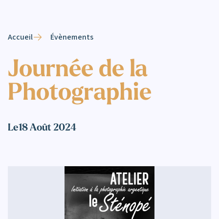
Accueil
Évènements
Journée de la
Photographie
Le
18 Août 2024