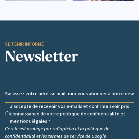
SE TENIR INFORMÉ
Newsletter
Email *
J’accepte de recevoir vos e-mails et confirme avoir pris
connaissance de votre politique de confidentialité et
Non cochée
mentions légales *
Ce site est protégé par reCaptcha et la
politique de
confidentialité
et les
termes de service
de Google