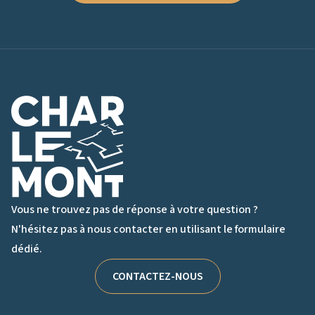
Logo de Charlemont
Vous ne trouvez pas de réponse à votre question ?
N'hésitez pas à nous contacter en utilisant le formulaire
dédié.
CONTACTEZ-NOUS