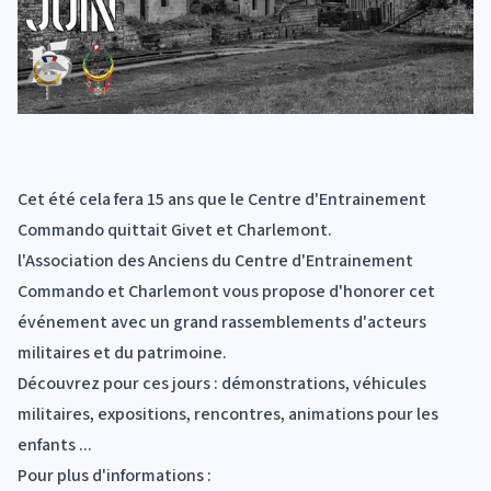
Cet été cela fera 15 ans que le Centre d'Entrainement
Commando quittait Givet et Charlemont.
l'Association des Anciens du Centre d'Entrainement
Commando et Charlemont vous propose d'honorer cet
événement avec un grand rassemblements d'acteurs
militaires et du patrimoine.
Découvrez pour ces jours : démonstrations, véhicules
militaires, expositions, rencontres, animations pour les
enfants ...
Pour plus d'informations :