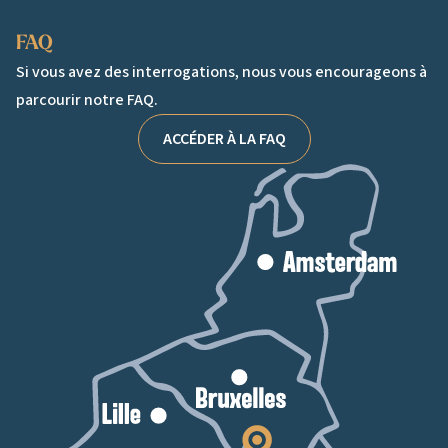
FAQ
Si vous avez des interrogations, nous vous encourageons à
parcourir notre FAQ.
ACCÉDER À LA FAQ