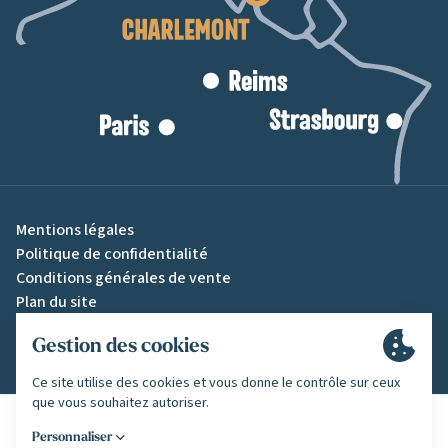
Mentions légales
Politique de confidentialité
Conditions générales de vente
Plan du site
Gestion des cookies
Une création