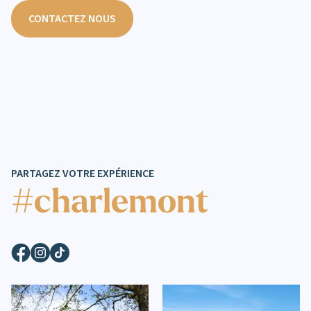
CONTACTEZ NOUS
PARTAGEZ VOTRE EXPÉRIENCE
#charlemont
Facebook
Instagram
TikTok