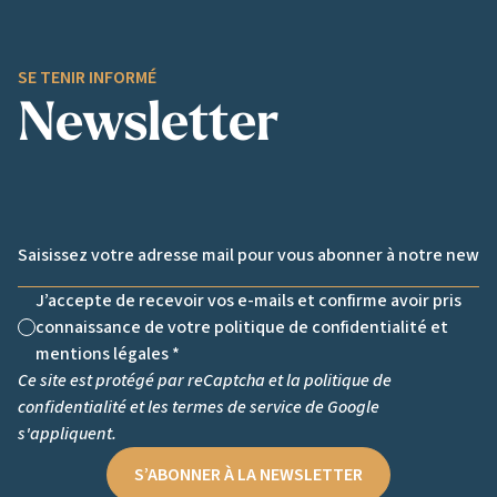
SE TENIR INFORMÉ
Newsletter
Email *
J’accepte de recevoir vos e-mails et confirme avoir pris
connaissance de votre politique de confidentialité et
Non cochée
mentions légales *
Ce site est protégé par reCaptcha et la
politique de
confidentialité
et les
termes de service
de Google
s'appliquent.
S’ABONNER À LA NEWSLETTER