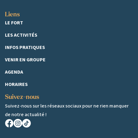
Liens
LE FORT
LES ACTIVITÉS
INFOS PRATIQUES
VENIR EN GROUPE
AGENDA
HORAIRES
Suivez-nous
Suivez-nous sur les réseaux sociaux pour ne rien manquer
de notre actualité !
Facebook
Instagram
TikTok