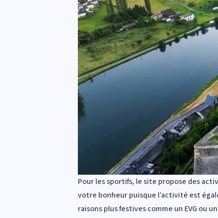
Pour les sportifs, le site propose des ac
votre bonheur puisque l’activité est éga
raisons plus festives comme un
EVG ou un