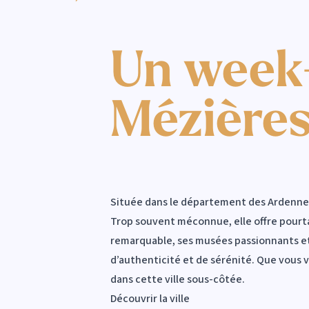
Un week-
Mézières
Située dans le département des Ardennes, 
Trop souvent méconnue, elle offre pourt
remarquable, ses musées passionnants et
d’authenticité et de sérénité. Que vous 
dans cette ville sous-côtée.
Découvrir la ville