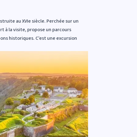
struite au XVIe siècle. Perchée sur un
rt à la visite, propose un parcours
tions historiques. C’est une excursion