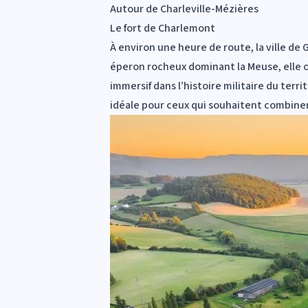
Autour de Charleville-Mézières
Le fort de Charlemont
À environ une heure de route, la ville de 
éperon rocheux dominant la Meuse, elle off
immersif dans l’histoire militaire du terr
idéale pour ceux qui souhaitent combiner