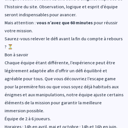
l’histoire du site. Observation, logique et esprit d’équipe
seront indispensables pour avancer.
Mais attention :
vous n’avez que 60 minutes
pour réussir
votre mission.
Saurez-vous relever le défi avant la fin du compte à rebours
? ⏳
Bon à savoir
Chaque équipe étant différente, l’expérience peut être
légèrement adaptée afin d’offrir un défi équilibré et
agréable pour tous. Que vous découvriez l’escape game
pour la première fois ou que vous soyez déjà habitués aux
énigmes et aux manipulations, notre équipe ajuste certains
éléments de la mission pour garantir la meilleure
immersion possible.
Équipe de 2 à 6 joueurs.
Horaires : 14h en avril, mai et octobre ; 14h et 16h en juin,