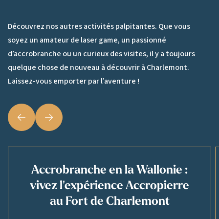
Découvrez nos autres activités palpitantes. Que vous
soyez un amateur de laser game, un passionné
d’accrobranche ou un curieux des visites, il y a toujours
quelque chose de nouveau à découvrir à Charlemont.
Laissez-vous emporter par l’aventure !
Précédent
Suivant
Accrobranche en la Wallonie :
vivez l'expérience Accropierre
au Fort de Charlemont