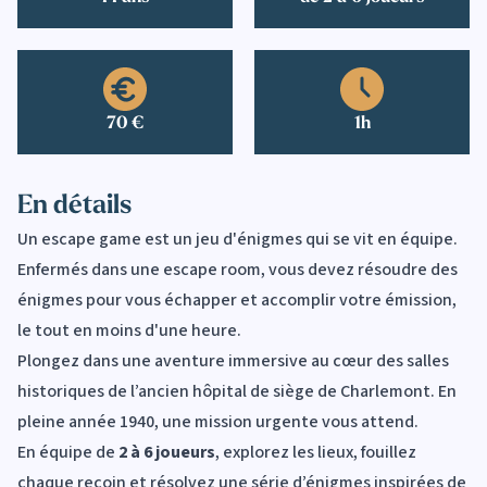
70 €
1h
En détails
Un escape game est un jeu d'énigmes qui se vit en équipe.
Enfermés dans une escape room, vous devez résoudre des
énigmes pour vous échapper et accomplir votre émission,
le tout en moins d'une heure.
Plongez dans une aventure immersive au cœur des salles
historiques de l’ancien hôpital de siège de Charlemont. En
pleine année 1940, une mission urgente vous attend.
En équipe de
2 à 6 joueurs
, explorez les lieux, fouillez
chaque recoin et résolvez une série d’énigmes inspirées de