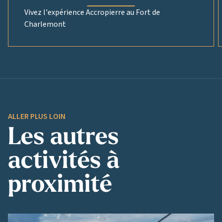
Vivez l'expérience Accropierre au Fort de
Charlemont
ALLER PLUS LOIN
Les autres
activités à
proximité