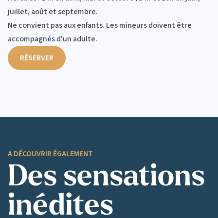
juillet, août et septembre.
Ne convient pas aux enfants. Les mineurs doivent être
accompagnés d'un adulte.
RÉSERVER
A DÉCOUVRIR ÉGALEMENT
Des sensations
inédites