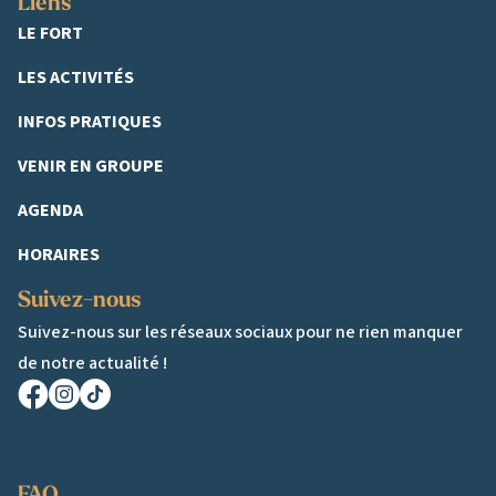
Liens
LE FORT
LES ACTIVITÉS
INFOS PRATIQUES
VENIR EN GROUPE
AGENDA
HORAIRES
Suivez-nous
Suivez-nous sur les réseaux sociaux pour ne rien manquer
de notre actualité !
Facebook
Instagram
TikTok