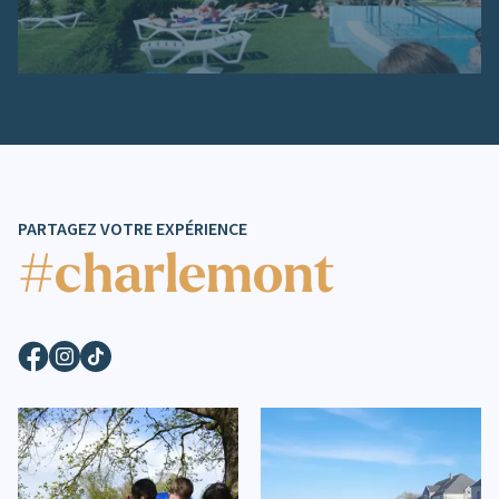
PARTAGEZ VOTRE EXPÉRIENCE
#charlemont
Facebook
Instagram
TikTok