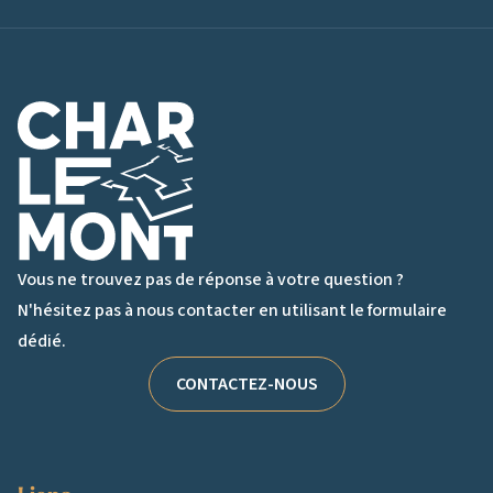
Logo de Charlemont
Vous ne trouvez pas de réponse à votre question ?
N'hésitez pas à nous contacter en utilisant le formulaire
dédié.
CONTACTEZ-NOUS