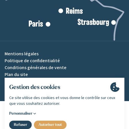
Mentions légales
Politique de confidentialité
Conditions générales de vente
Plan du site
Gestion des cookies
Une création