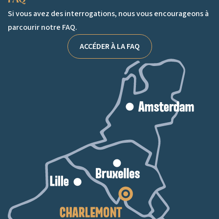
FAQ
Si vous avez des interrogations, nous vous encourageons à
parcourir notre FAQ.
ACCÉDER À LA FAQ