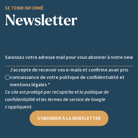
SE TENIR INFORMÉ
Newsletter
Email *
J’accepte de recevoir vos e-mails et confirme avoir pris
connaissance de votre politique de confidentialité et
Non cochée
mentions légales *
Ce site est protégé par reCaptcha et la
politique de
confidentialité
et les
termes de service
de Google
s'appliquent.
S’ABONNER À LA NEWSLETTER