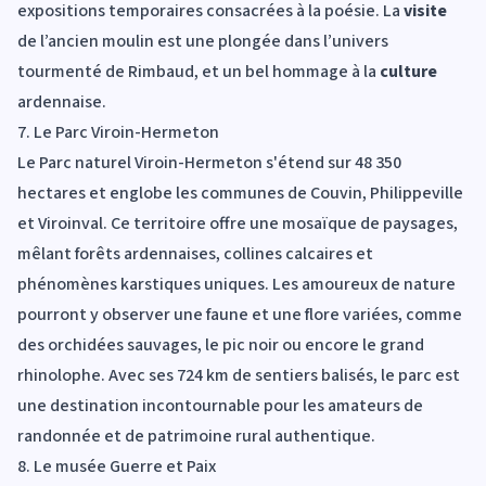
expositions temporaires consacrées à la poésie. La
visite
de l’ancien moulin est une plongée dans l’univers
tourmenté de Rimbaud, et un bel hommage à la
culture
ardennaise.
7. Le Parc Viroin-Hermeton
Le Parc naturel Viroin-Hermeton s'étend sur 48 350
hectares et englobe les communes de Couvin, Philippeville
et Viroinval. Ce territoire offre une mosaïque de paysages,
mêlant forêts ardennaises, collines calcaires et
phénomènes karstiques uniques. Les amoureux de nature
pourront y observer une faune et une flore variées, comme
des orchidées sauvages, le pic noir ou encore le grand
rhinolophe. Avec ses 724 km de sentiers balisés, le parc est
une destination incontournable pour les amateurs de
randonnée et de patrimoine rural authentique.
8. Le musée Guerre et Paix