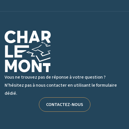
Logo de Charlemont
Vous ne trouvez pas de réponse à votre question ?
N'hésitez pas à nous contacter en utilisant le formulaire
dédié.
CONTACTEZ-NOUS