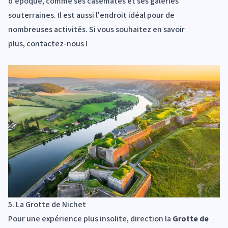
d'époque, comme ses casemates et ses galeries
souterraines. Il est aussi l'endroit idéal pour de
nombreuses activités
. Si vous souhaitez en savoir
plus,
contactez-nous
!
5. La Grotte de Nichet
Pour une expérience plus insolite, direction la
Grotte de