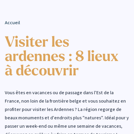
Accueil
Visiter les
ardennes : 8 lieux
à découvrir
Vous êtes en vacances ou de passage dans l'Est de la
France, non loin de la frontière belge et vous souhaitez en
profiter pour visiter les Ardennes ? La région regorge de
beaux monuments et d'endroits plus "natures". Idéal pour y
passer un week-end ou même une semaine de vacances,