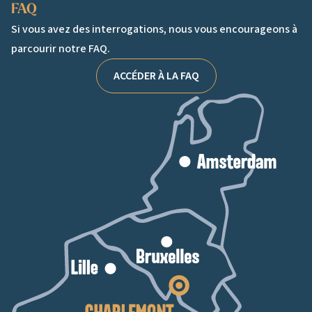
FAQ
Si vous avez des interrogations, nous vous encourageons à
parcourir notre FAQ.
ACCÉDER À LA FAQ