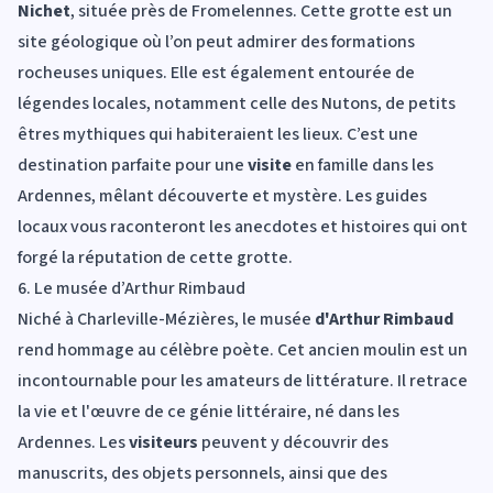
Nichet
, située près de Fromelennes. Cette grotte est un
site géologique où l’on peut admirer des formations
rocheuses uniques. Elle est également entourée de
légendes locales, notamment celle des Nutons, de petits
êtres mythiques qui habiteraient les lieux. C’est une
destination parfaite pour une
visite
en famille dans les
Ardennes, mêlant découverte et mystère. Les guides
locaux vous raconteront les anecdotes et histoires qui ont
forgé la réputation de cette grotte.
6. Le musée d’Arthur Rimbaud
Niché à Charleville-Mézières, le musée
d'Arthur Rimbaud
rend hommage au célèbre poète. Cet ancien moulin est un
incontournable pour les amateurs de littérature. Il retrace
la vie et l'œuvre de ce génie littéraire, né dans les
Ardennes. Les
visiteurs
peuvent y découvrir des
manuscrits, des objets personnels, ainsi que des