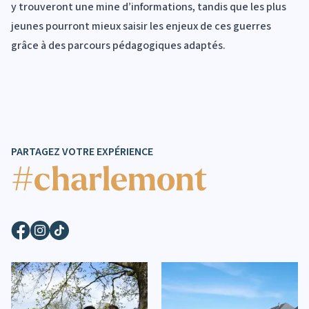
y trouveront une mine d’informations, tandis que les plus
jeunes pourront mieux saisir les enjeux de ces guerres
grâce à des parcours pédagogiques adaptés.
PARTAGEZ VOTRE EXPÉRIENCE
#charlemont
Facebook
Instagram
TikTok