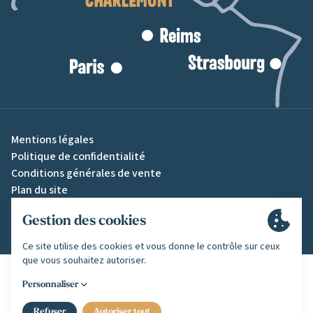
Mentions légales
Politique de confidentialité
Conditions générales de vente
Plan du site
Gestion des cookies
Une création