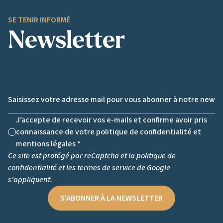
SE TENIR INFORMÉ
Newsletter
Email *
J’accepte de recevoir vos e-mails et confirme avoir pris
connaissance de votre politique de confidentialité et
Non cochée
mentions légales *
Ce site est protégé par reCaptcha et la
politique de
confidentialité
et les
termes de service
de Google
s'appliquent.
S’ABONNER À LA NEWSLETTER