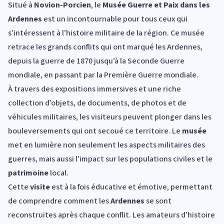
Situé à
Novion-Porcien
, le
Musée Guerre et Paix dans les
Ardennes
est un incontournable pour tous ceux qui
s’intéressent à l’histoire militaire de la région. Ce musée
retrace les grands conflits qui ont marqué les Ardennes,
depuis la guerre de 1870 jusqu’à la Seconde Guerre
mondiale, en passant par la Première Guerre mondiale.
À travers des expositions immersives et une riche
collection d’objets, de documents, de photos et de
véhicules militaires, les visiteurs peuvent plonger dans les
bouleversements qui ont secoué ce territoire. Le
musée
met en lumière non seulement les aspects militaires des
guerres, mais aussi l'impact sur les populations civiles et le
patrimoine
local.
Cette
visite
est à la fois éducative et émotive, permettant
de comprendre comment les
Ardennes
se sont
reconstruites après chaque conflit. Les amateurs d’histoire