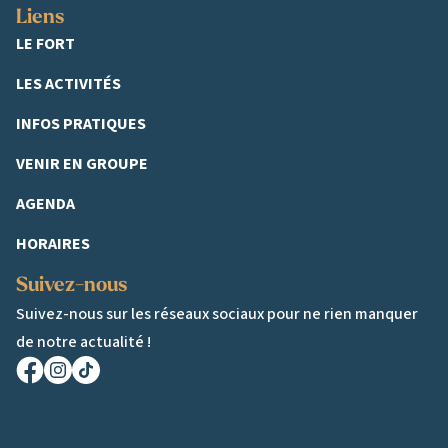
Liens
LE FORT
LES ACTIVITÉS
INFOS PRATIQUES
VENIR EN GROUPE
AGENDA
HORAIRES
Suivez-nous
Suivez-nous sur les réseaux sociaux pour ne rien manquer
de notre actualité !
Facebook
Instagram
TikTok